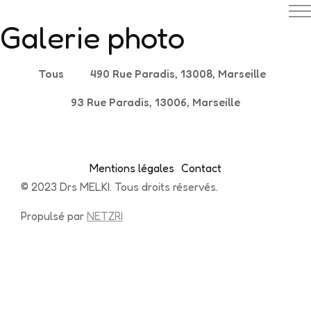
Galerie photo
Tous
490 Rue Paradis, 13008, Marseille
93 Rue Paradis, 13006, Marseille
Mentions légales
Contact
© 2023 Drs MELKI. Tous droits réservés.
Propulsé par
NETZRI